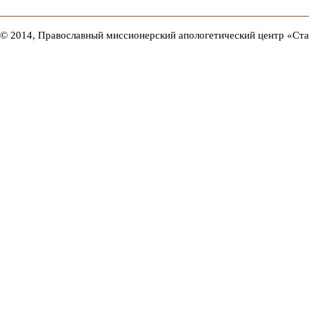
© 2014, Православный миссионерский апологетический центр «Ст