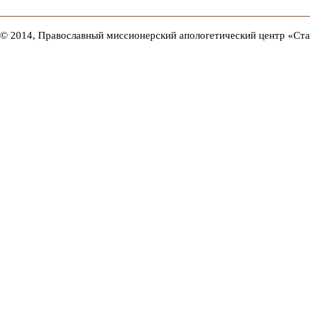
© 2014, Православный миссионерский апологетический центр «Ст