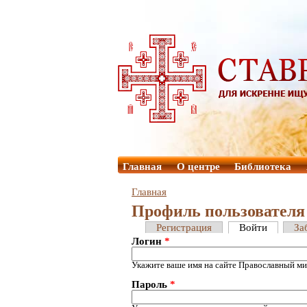
Главная
О центре
Библиотека
Главная
Профиль пользователя
Регистрация
Войти
За
Логин
*
Укажите ваше имя на сайте Православный ми
Пароль
*