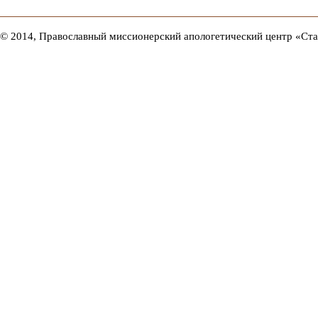
© 2014, Православный миссионерский апологетический центр «Ст