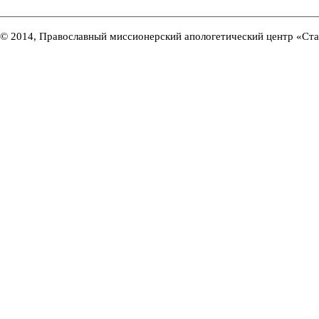
© 2014, Православный миссионерский апологетический центр «Ст