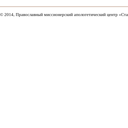
© 2014, Православный миссионерский апологетический центр «Ст