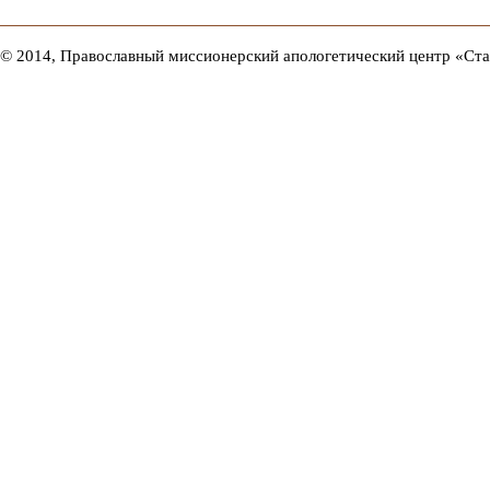
© 2014, Православный миссионерский апологетический центр «Ст