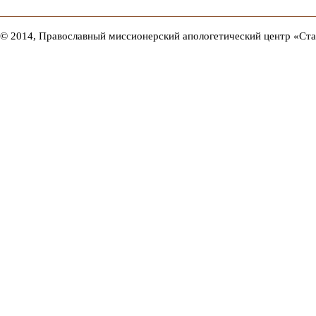
© 2014, Православный миссионерский апологетический центр «Ст