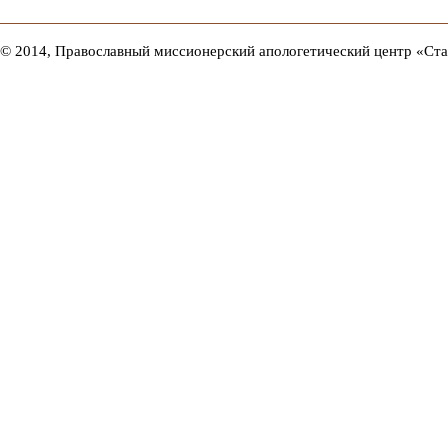
© 2014, Православный миссионерский апологетический центр «Ст