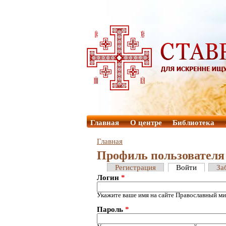
Главная
О центре
Библиотека
Главная
Профиль пользователя
Регистрация
Войти
За
Логин
*
Укажите ваше имя на сайте Православный ми
Пароль
*