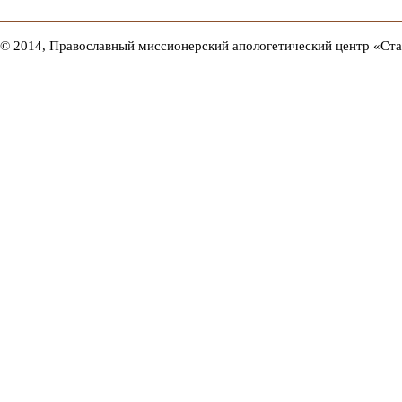
© 2014, Православный миссионерский апологетический центр «Ст