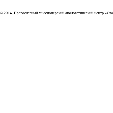
© 2014, Православный миссионерский апологетический центр «Ст