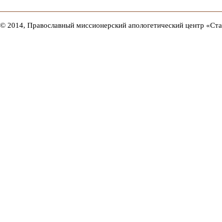
© 2014, Православный миссионерский апологетический центр «Ст