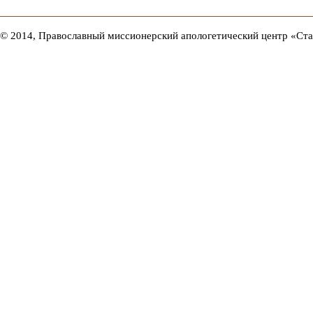
© 2014, Православный миссионерский апологетический центр «Ст