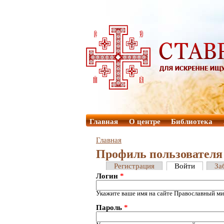
Главная
О центре
Библиотека
Главная
Профиль пользователя
Регистрация
Войти
За
Логин
*
Укажите ваше имя на сайте Православный ми
Пароль
*