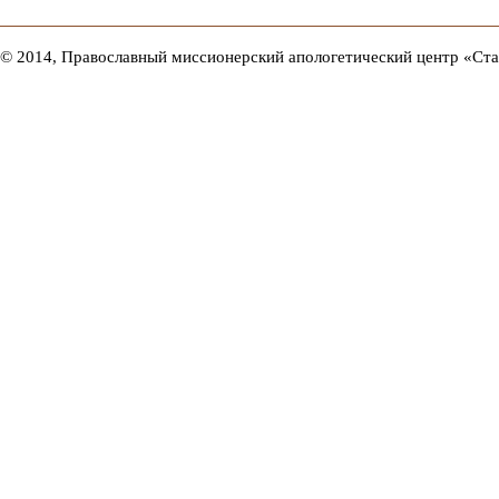
© 2014, Православный миссионерский апологетический центр «Ст