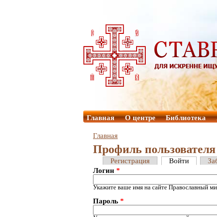
Главная
О центре
Библиотека
Главная
Профиль пользователя
Регистрация
Войти
За
Логин
*
Укажите ваше имя на сайте Православный ми
Пароль
*