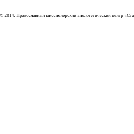
© 2014, Православный миссионерский апологетический центр «Ст