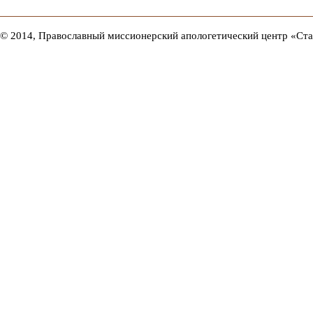
© 2014, Православный миссионерский апологетический центр «Ст