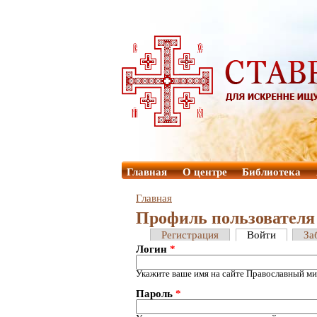
Главная
О центре
Библиотека
Главная
Профиль пользователя
Регистрация
Войти
За
Логин
*
Укажите ваше имя на сайте Православный ми
Пароль
*