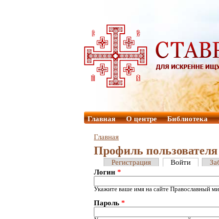
Главная
О центре
Библиотека
Главная
Профиль пользователя
Регистрация
Войти
За
Логин
*
Укажите ваше имя на сайте Православный ми
Пароль
*