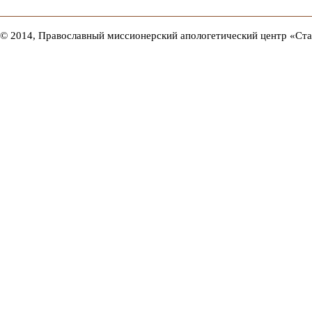
© 2014, Православный миссионерский апологетический центр «Ст