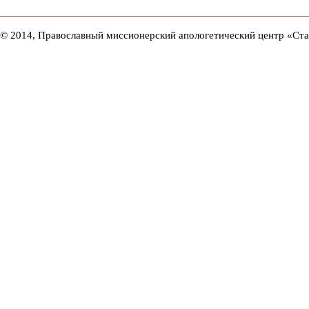
© 2014, Православный миссионерский апологетический центр «Ст