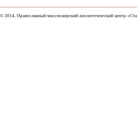
© 2014, Православный миссионерский апологетический центр «Ст