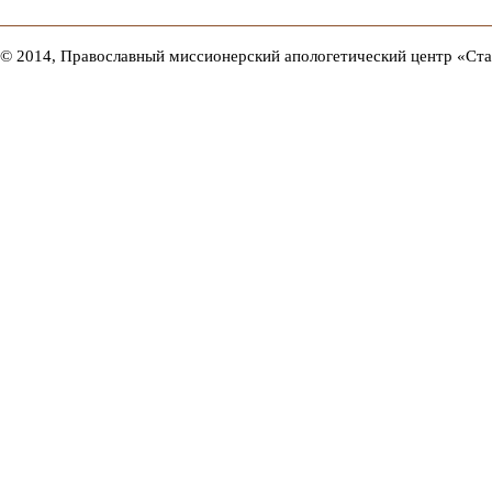
© 2014, Православный миссионерский апологетический центр «Ст