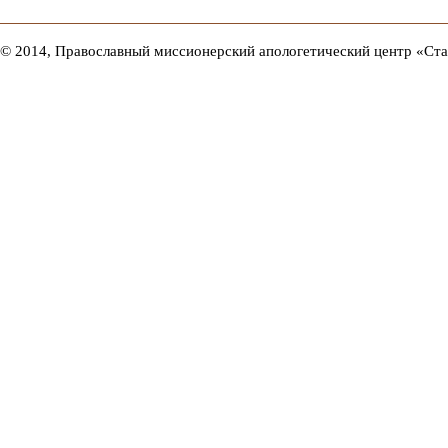
© 2014, Православный миссионерский апологетический центр «Ст