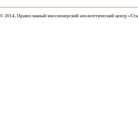
© 2014, Православный миссионерский апологетический центр «Ст