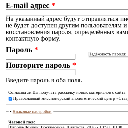
E-mail адрес
*
На указанный адрес будут отправляться пи
не будет доступен другим пользователям и
восстановления пароля, определённых вам
контактную форму.
Пароль
*
Надёжность пароля:
Повторите пароль
*
Введите пароль в оба поля.
Согласны ли Вы получать рассылку новых материалов с сайта:
Православный миссионерский апологетический центр «Став
Языковые настройки
Часовой пояс