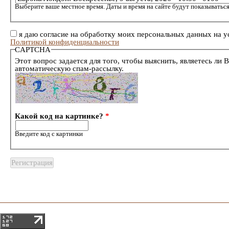
Выберите ваше местное время. Даты и время на сайте будут показываться
я даю согласие на обработку моих персональных данных на у
Политикой конфиденциальности
CAPTCHA
Этот вопрос задается для того, чтобы выяснить, являетесь ли 
автоматическую спам-рассылку.
Какой код на картинке?
*
Введите код с картинки