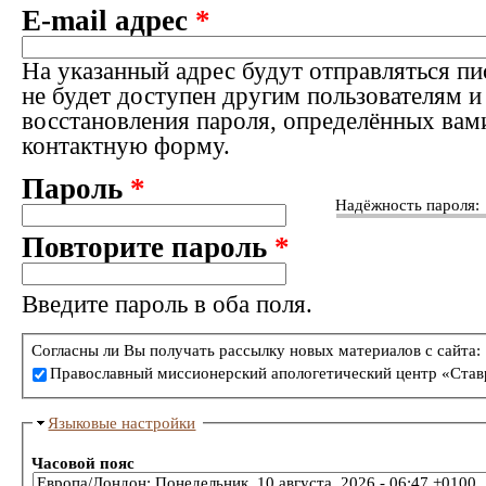
E-mail адрес
*
На указанный адрес будут отправляться пи
не будет доступен другим пользователям и
восстановления пароля, определённых вам
контактную форму.
Пароль
*
Надёжность пароля:
Повторите пароль
*
Введите пароль в оба поля.
Согласны ли Вы получать рассылку новых материалов с сайта:
Православный миссионерский апологетический центр «Став
Языковые настройки
Часовой пояс