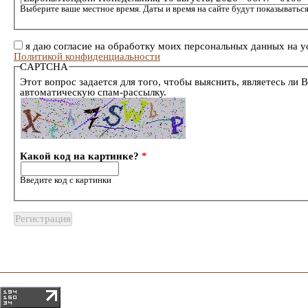
Выберите ваше местное время. Даты и время на сайте будут показываться
я даю согласие на обработку моих персональных данных на у
Политикой конфиденциальности
CAPTCHA
Этот вопрос задается для того, чтобы выяснить, являетесь ли 
автоматическую спам-рассылку.
Какой код на картинке?
*
Введите код с картинки