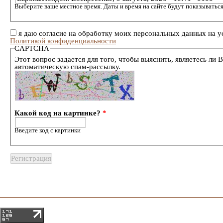
Выберите ваше местное время. Даты и время на сайте будут показываться
я даю согласие на обработку моих персональных данных на у
Политикой конфиденциальности
CAPTCHA
Этот вопрос задается для того, чтобы выяснить, являетесь ли 
автоматическую спам-рассылку.
Какой код на картинке?
*
Введите код с картинки