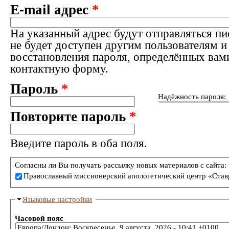
E-mail адрес
*
На указанный адрес будут отправляться пи
не будет доступен другим пользователям и
восстановления пароля, определённых вам
контактную форму.
Пароль
*
Надёжность пароля:
Повторите пароль
*
Введите пароль в оба поля.
Согласны ли Вы получать рассылку новых материалов с сайта:
Православный миссионерский апологетический центр «Став
Языковые настройки
Часовой пояс