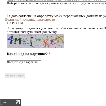
Выберите ваше местное время. Даты и время на сайте будут показываться
я даю согласие на обработку моих персональных данных на у
Политикой конфиденциальности
CAPTCHA
Этот вопрос задается для того, чтобы выяснить, являетесь ли 
автоматическую спам-рассылку.
Какой код на картинке?
*
Введите код с картинки