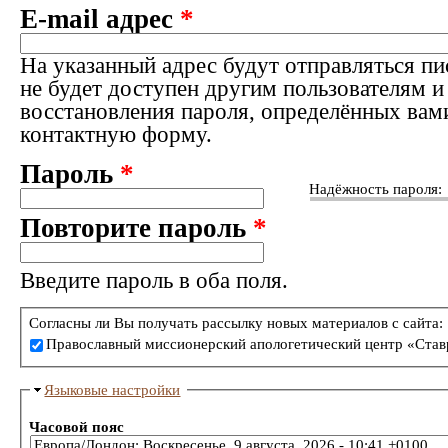
E-mail адрес
*
На указанный адрес будут отправляться пи
не будет доступен другим пользователям и
восстановления пароля, определённых вам
контактную форму.
Пароль
*
Надёжность пароля:
Повторите пароль
*
Введите пароль в оба поля.
Согласны ли Вы получать рассылку новых материалов с сайта:
Православный миссионерский апологетический центр «Став
Языковые настройки
Часовой пояс