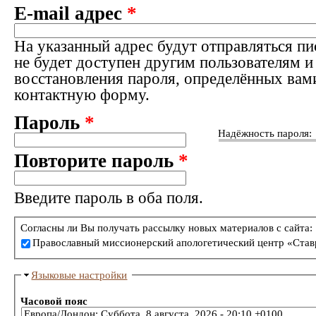
E-mail адрес
*
На указанный адрес будут отправляться пи
не будет доступен другим пользователям и
восстановления пароля, определённых вам
контактную форму.
Пароль
*
Надёжность пароля:
Повторите пароль
*
Введите пароль в оба поля.
Согласны ли Вы получать рассылку новых материалов с сайта:
Православный миссионерский апологетический центр «Став
Языковые настройки
Часовой пояс