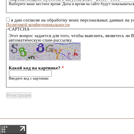
Выберите ваше местное время. Даты и время на сайте будут показываться
я даю согласие на обработку моих персональных данных на у
Политикой конфиденциальности
CAPTCHA
Этот вопрос задается для того, чтобы выяснить, являетесь ли 
автоматическую спам-рассылку.
Какой код на картинке?
*
Введите код с картинки