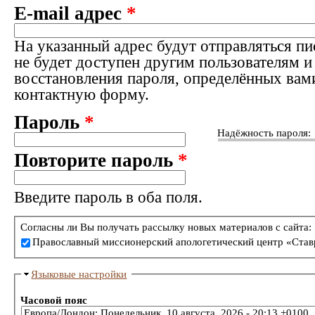
E-mail адрес
*
На указанный адрес будут отправляться пи
не будет доступен другим пользователям и
восстановления пароля, определённых вам
контактную форму.
Пароль
*
Надёжность пароля:
Повторите пароль
*
Введите пароль в оба поля.
Согласны ли Вы получать рассылку новых материалов с сайта:
Православный миссионерский апологетический центр «Став
Языковые настройки
Часовой пояс