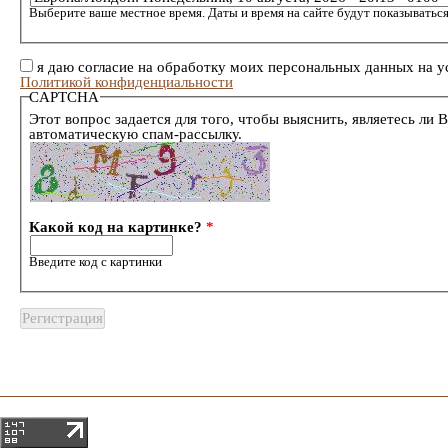
Выберите ваше местное время. Даты и время на сайте будут показываться
я даю согласие на обработку моих персональных данных на у
Политикой конфиденциальности
CAPTCHA
Этот вопрос задается для того, чтобы выяснить, являетесь ли 
автоматическую спам-рассылку.
Какой код на картинке?
*
Введите код с картинки