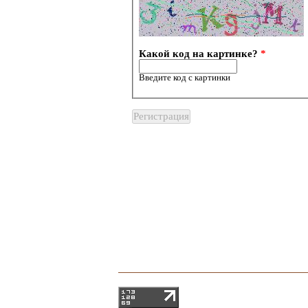
Какой код на картинке?
*
Введите код с картинки