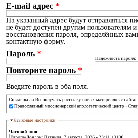
E-mail адрес
*
На указанный адрес будут отправляться пи
не будет доступен другим пользователям и
восстановления пароля, определённых вам
контактную форму.
Пароль
*
Надёжность пароля:
Повторите пароль
*
Введите пароль в оба поля.
Согласны ли Вы получать рассылку новых материалов с сайта:
Православный миссионерский апологетический центр «Став
Языковые настройки
Часовой пояс