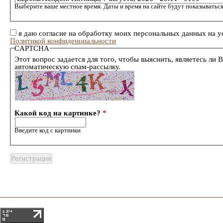
Выберите ваше местное время. Даты и время на сайте будут показываться
я даю согласие на обработку моих персональных данных на у
Политикой конфиденциальности
CAPTCHA
Этот вопрос задается для того, чтобы выяснить, являетесь ли 
автоматическую спам-рассылку.
Какой код на картинке?
*
Введите код с картинки