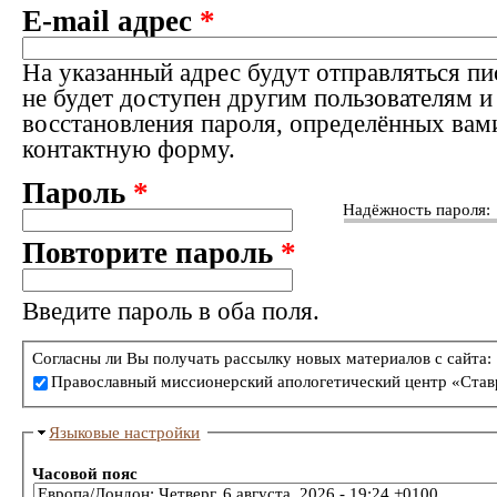
E-mail адрес
*
На указанный адрес будут отправляться пи
не будет доступен другим пользователям и
восстановления пароля, определённых вам
контактную форму.
Пароль
*
Надёжность пароля:
Повторите пароль
*
Введите пароль в оба поля.
Согласны ли Вы получать рассылку новых материалов с сайта:
Православный миссионерский апологетический центр «Став
Языковые настройки
Часовой пояс