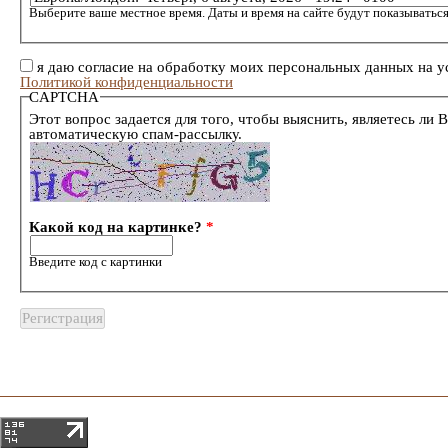
Выберите ваше местное время. Даты и время на сайте будут показываться
я даю согласие на обработку моих персональных данных на у
Политикой конфиденциальности
CAPTCHA
Этот вопрос задается для того, чтобы выяснить, являетесь ли 
автоматическую спам-рассылку.
Какой код на картинке?
*
Введите код с картинки