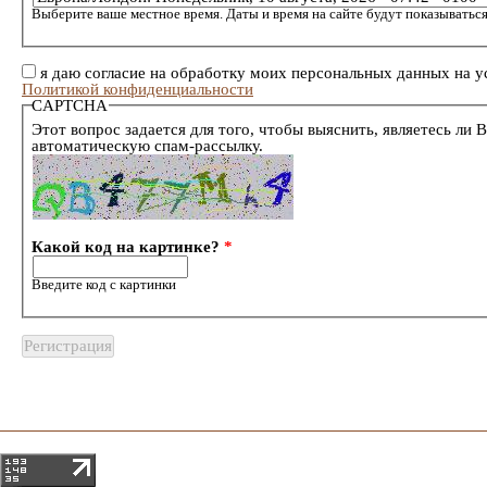
Выберите ваше местное время. Даты и время на сайте будут показываться
я даю согласие на обработку моих персональных данных на у
Политикой конфиденциальности
CAPTCHA
Этот вопрос задается для того, чтобы выяснить, являетесь ли 
автоматическую спам-рассылку.
Какой код на картинке?
*
Введите код с картинки