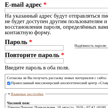
E-mail адрес
*
На указанный адрес будут отправляться пи
не будет доступен другим пользователям и
восстановления пароля, определённых вам
контактную форму.
Пароль
*
Надёжность пароля:
Повторите пароль
*
Введите пароль в оба поля.
Согласны ли Вы получать рассылку новых материалов с сайта:
Православный миссионерский апологетический центр «Став
Языковые настройки
Часовой пояс