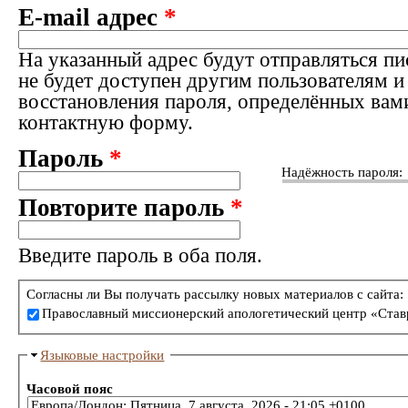
E-mail адрес
*
На указанный адрес будут отправляться пи
не будет доступен другим пользователям и
восстановления пароля, определённых вам
контактную форму.
Пароль
*
Надёжность пароля:
Повторите пароль
*
Введите пароль в оба поля.
Согласны ли Вы получать рассылку новых материалов с сайта:
Православный миссионерский апологетический центр «Став
Языковые настройки
Часовой пояс