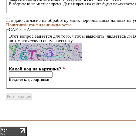
Выберите ваше местное время. Даты и время на сайте будут показываться
я даю согласие на обработку моих персональных данных на у
Политикой конфиденциальности
CAPTCHA
Этот вопрос задается для того, чтобы выяснить, являетесь ли 
автоматическую спам-рассылку.
Какой код на картинке?
*
Введите код с картинки