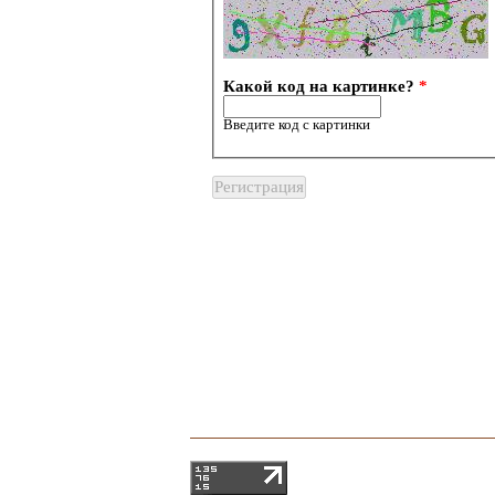
Какой код на картинке?
*
Введите код с картинки