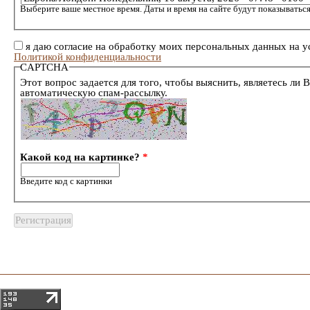
Выберите ваше местное время. Даты и время на сайте будут показываться
я даю согласие на обработку моих персональных данных на у
Политикой конфиденциальности
CAPTCHA
Этот вопрос задается для того, чтобы выяснить, являетесь ли 
автоматическую спам-рассылку.
Какой код на картинке?
*
Введите код с картинки