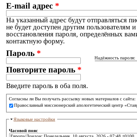
E-mail адрес
*
На указанный адрес будут отправляться пи
не будет доступен другим пользователям и
восстановления пароля, определённых вам
контактную форму.
Пароль
*
Надёжность пароля:
Повторите пароль
*
Введите пароль в оба поля.
Согласны ли Вы получать рассылку новых материалов с сайта:
Православный миссионерский апологетический центр «Став
Языковые настройки
Часовой пояс