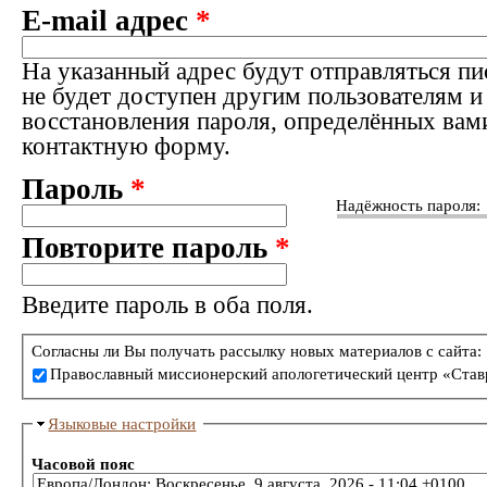
E-mail адрес
*
На указанный адрес будут отправляться пи
не будет доступен другим пользователям и
восстановления пароля, определённых вам
контактную форму.
Пароль
*
Надёжность пароля:
Повторите пароль
*
Введите пароль в оба поля.
Согласны ли Вы получать рассылку новых материалов с сайта:
Православный миссионерский апологетический центр «Став
Языковые настройки
Часовой пояс