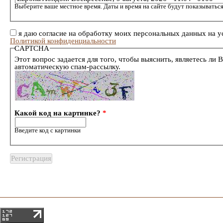
Выберите ваше местное время. Даты и время на сайте будут показываться
я даю согласие на обработку моих персональных данных на у
Политикой конфиденциальности
CAPTCHA
Этот вопрос задается для того, чтобы выяснить, являетесь ли 
автоматическую спам-рассылку.
Какой код на картинке?
*
Введите код с картинки