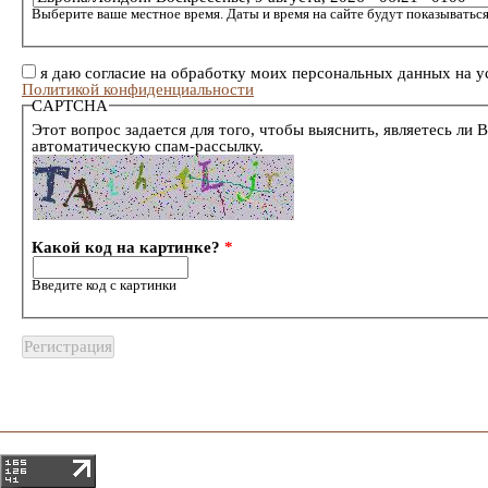
Выберите ваше местное время. Даты и время на сайте будут показываться
я даю согласие на обработку моих персональных данных на у
Политикой конфиденциальности
CAPTCHA
Этот вопрос задается для того, чтобы выяснить, являетесь ли 
автоматическую спам-рассылку.
Какой код на картинке?
*
Введите код с картинки