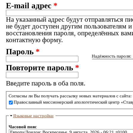
E-mail адрес
*
На указанный адрес будут отправляться пи
не будет доступен другим пользователям и
восстановления пароля, определённых вам
контактную форму.
Пароль
*
Надёжность пароля:
Повторите пароль
*
Введите пароль в оба поля.
Согласны ли Вы получать рассылку новых материалов с сайта:
Православный миссионерский апологетический центр «Став
Языковые настройки
Часовой пояс