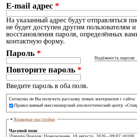
E-mail адрес
*
На указанный адрес будут отправляться пи
не будет доступен другим пользователям и
восстановления пароля, определённых вам
контактную форму.
Пароль
*
Надёжность пароля:
Повторите пароль
*
Введите пароль в оба поля.
Согласны ли Вы получать рассылку новых материалов с сайта:
Православный миссионерский апологетический центр «Став
Языковые настройки
Часовой пояс