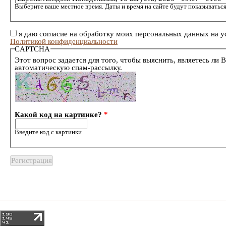
Выберите ваше местное время. Даты и время на сайте будут показываться
я даю согласие на обработку моих персональных данных на у
Политикой конфиденциальности
CAPTCHA
Этот вопрос задается для того, чтобы выяснить, являетесь ли 
автоматическую спам-рассылку.
Какой код на картинке?
*
Введите код с картинки