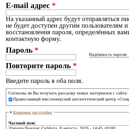
E-mail адрес
*
На указанный адрес будут отправляться пи
не будет доступен другим пользователям и
восстановления пароля, определённых вам
контактную форму.
Пароль
*
Надёжность пароля:
Повторите пароль
*
Введите пароль в оба поля.
Согласны ли Вы получать рассылку новых материалов с сайта:
Православный миссионерский апологетический центр «Став
Языковые настройки
Часовой пояс