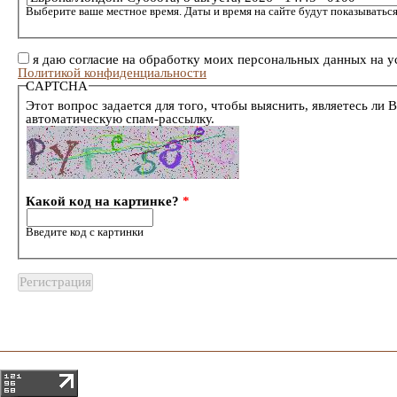
Выберите ваше местное время. Даты и время на сайте будут показываться
я даю согласие на обработку моих персональных данных на у
Политикой конфиденциальности
CAPTCHA
Этот вопрос задается для того, чтобы выяснить, являетесь ли 
автоматическую спам-рассылку.
Какой код на картинке?
*
Введите код с картинки