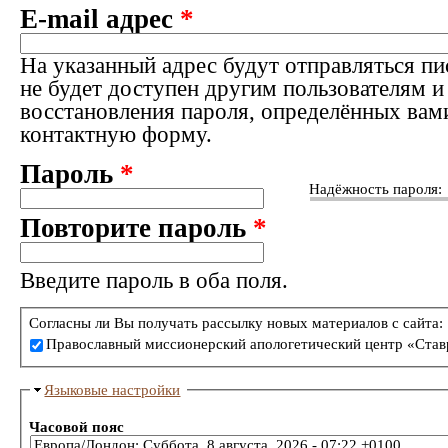
E-mail адрес
*
На указанный адрес будут отправляться пи
не будет доступен другим пользователям и
восстановления пароля, определённых вам
контактную форму.
Пароль
*
Надёжность пароля:
Повторите пароль
*
Введите пароль в оба поля.
Согласны ли Вы получать рассылку новых материалов с сайта:
Православный миссионерский апологетический центр «Став
Языковые настройки
Часовой пояс