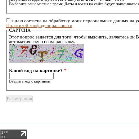
Выберите ваше местное время. Даты и время на сайте будут показываться
я даю согласие на обработку моих персональных данных на у
Политикой конфиденциальности
CAPTCHA
Этот вопрос задается для того, чтобы выяснить, являетесь ли 
автоматическую спам-рассылку.
Какой код на картинке?
*
Введите код с картинки