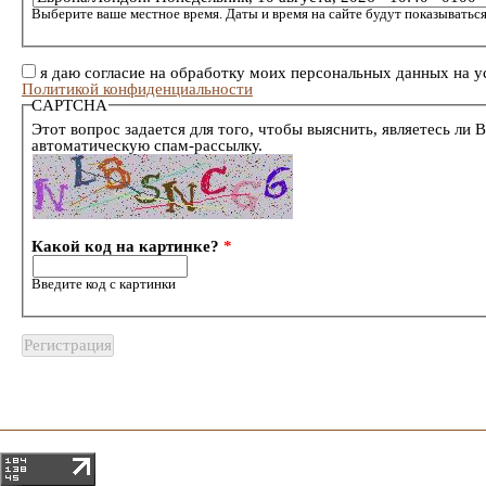
Выберите ваше местное время. Даты и время на сайте будут показываться
я даю согласие на обработку моих персональных данных на у
Политикой конфиденциальности
CAPTCHA
Этот вопрос задается для того, чтобы выяснить, являетесь ли 
автоматическую спам-рассылку.
Какой код на картинке?
*
Введите код с картинки