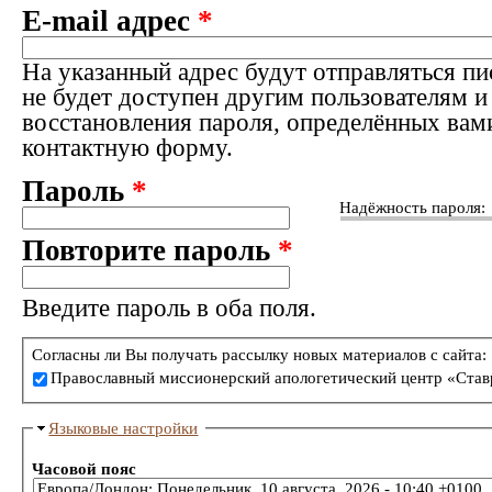
E-mail адрес
*
На указанный адрес будут отправляться пи
не будет доступен другим пользователям и
восстановления пароля, определённых вам
контактную форму.
Пароль
*
Надёжность пароля:
Повторите пароль
*
Введите пароль в оба поля.
Согласны ли Вы получать рассылку новых материалов с сайта:
Православный миссионерский апологетический центр «Став
Языковые настройки
Часовой пояс