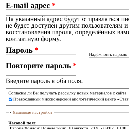
E-mail адрес
*
На указанный адрес будут отправляться пи
не будет доступен другим пользователям и
восстановления пароля, определённых вам
контактную форму.
Пароль
*
Надёжность пароля:
Повторите пароль
*
Введите пароль в оба поля.
Согласны ли Вы получать рассылку новых материалов с сайта:
Православный миссионерский апологетический центр «Став
Языковые настройки
Часовой пояс