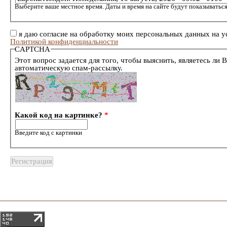
Выберите ваше местное время. Даты и время на сайте будут показываться
я даю согласие на обработку моих персональных данных на у
Политикой конфиденциальности
CAPTCHA
Этот вопрос задается для того, чтобы выяснить, являетесь ли 
автоматическую спам-рассылку.
Какой код на картинке?
*
Введите код с картинки