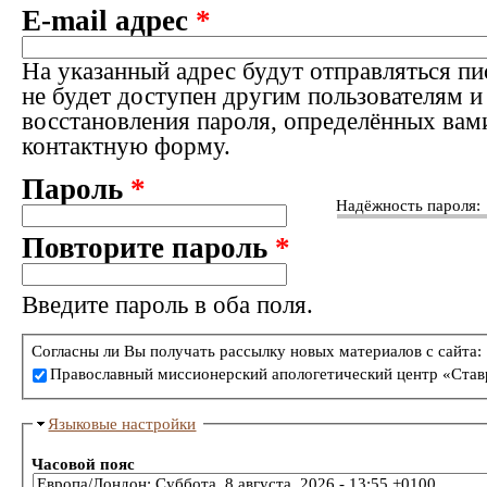
E-mail адрес
*
На указанный адрес будут отправляться пи
не будет доступен другим пользователям и
восстановления пароля, определённых вам
контактную форму.
Пароль
*
Надёжность пароля:
Повторите пароль
*
Введите пароль в оба поля.
Согласны ли Вы получать рассылку новых материалов с сайта:
Православный миссионерский апологетический центр «Став
Языковые настройки
Часовой пояс