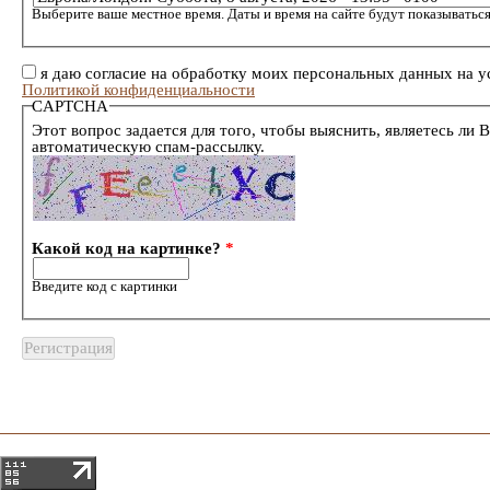
Выберите ваше местное время. Даты и время на сайте будут показываться
я даю согласие на обработку моих персональных данных на у
Политикой конфиденциальности
CAPTCHA
Этот вопрос задается для того, чтобы выяснить, являетесь ли 
автоматическую спам-рассылку.
Какой код на картинке?
*
Введите код с картинки