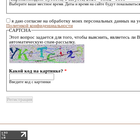
Выберите ваше местное время. Даты и время на сайте будут показываться
я даю согласие на обработку моих персональных данных на у
Политикой конфиденциальности
CAPTCHA
Этот вопрос задается для того, чтобы выяснить, являетесь ли 
автоматическую спам-рассылку.
Какой код на картинке?
*
Введите код с картинки