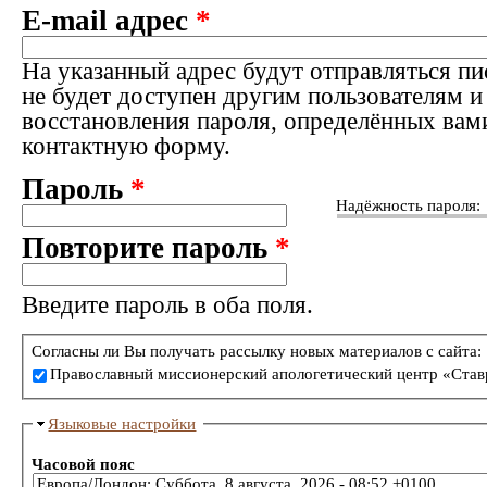
E-mail адрес
*
На указанный адрес будут отправляться пи
не будет доступен другим пользователям и
восстановления пароля, определённых вам
контактную форму.
Пароль
*
Надёжность пароля:
Повторите пароль
*
Введите пароль в оба поля.
Согласны ли Вы получать рассылку новых материалов с сайта:
Православный миссионерский апологетический центр «Став
Языковые настройки
Часовой пояс