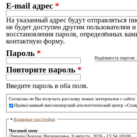
E-mail адрес
*
На указанный адрес будут отправляться пи
не будет доступен другим пользователям и
восстановления пароля, определённых вам
контактную форму.
Пароль
*
Надёжность пароля:
Повторите пароль
*
Введите пароль в оба поля.
Согласны ли Вы получать рассылку новых материалов с сайта:
Православный миссионерский апологетический центр «Став
Языковые настройки
Часовой пояс