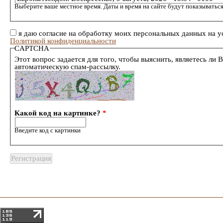
Выберите ваше местное время. Даты и время на сайте будут показываться
я даю согласие на обработку моих персональных данных на у
Политикой конфиденциальности
CAPTCHA
Этот вопрос задается для того, чтобы выяснить, являетесь ли 
автоматическую спам-рассылку.
Какой код на картинке?
*
Введите код с картинки